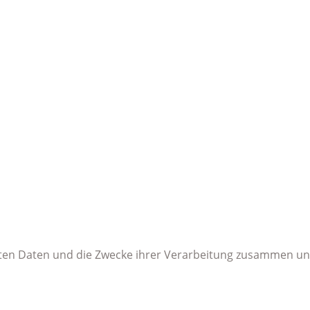
teten Daten und die Zwecke ihrer Verarbeitung zusammen und