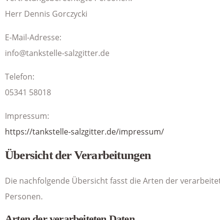
Herr Dennis Gorczycki
E-Mail-Adresse:
info@tankstelle-salzgitter.de
Telefon:
05341 58018
Impressum:
https://tankstelle-salzgitter.de/impressum/
Übersicht der Verarbeitungen
Die nachfolgende Übersicht fasst die Arten der verarbei
Personen.
Arten der verarbeiteten Daten