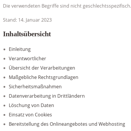
Die verwendeten Begriffe sind nicht geschlechtsspezifisch
Stand: 14. Januar 2023
Inhaltsübersicht
Einleitung
Verantwortlicher
Übersicht der Verarbeitungen
Maßgebliche Rechtsgrundlagen
Sicherheitsmaßnahmen
Datenverarbeitung in Drittländern
Löschung von Daten
Einsatz von Cookies
Bereitstellung des Onlineangebotes und Webhosting