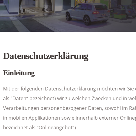
Datenschutzerklärung
Einleitung
Mit der folgenden Datenschutzerklärung möchten wir Sie
als "Daten“ bezeichnet) wir zu welchen Zwecken und in we
Verarbeitungen personenbezogener Daten, sowohl im Rah
in mobilen Applikationen sowie innerhalb externer Onlin
bezeichnet als "Onlineangebot“).