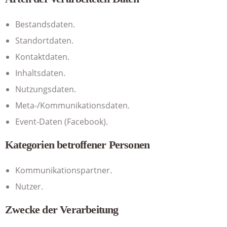
Bestandsdaten.
Standortdaten.
Kontaktdaten.
Inhaltsdaten.
Nutzungsdaten.
Meta-/Kommunikationsdaten.
Event-Daten (Facebook).
Kategorien betroffener Personen
Kommunikationspartner.
Nutzer.
Zwecke der Verarbeitung