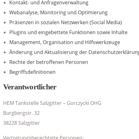
Kontakt- und Anfragenverwaltung
Webanalyse, Monitoring und Optimierung
Präsenzen in sozialen Netzwerken (Social Media)
Plugins und eingebettete Funktionen sowie Inhalte
Management, Organisation und Hilfswerkzeuge
Änderung und Aktualisierung der Datenschutzerklärun
Rechte der betroffenen Personen
Begriffsdefinitionen
Verantwortlicher
HEM Tankstelle Salzgitter – Gorczycki OHG
Burgbergstr. 32
38228 Salzgitter
Vertretungsberechtigte Personen: