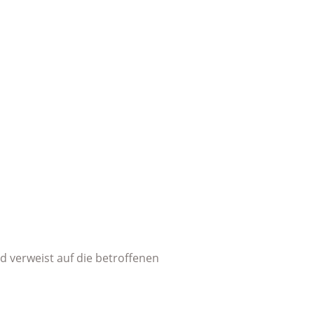
 verweist auf die betroffenen