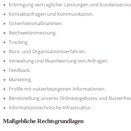
Erbringung vertraglicher Leistungen und Kundenservic
Kontaktanfragen und Kommunikation.
Sicherheitsmaßnahmen.
Reichweitenmessung.
Tracking.
Büro- und Organisationsverfahren.
Verwaltung und Beantwortung von Anfragen.
Feedback.
Marketing.
Profile mit nutzerbezogenen Informationen.
Bereitstellung unseres Onlineangebotes und Nutzerfreu
Informationstechnische Infrastruktur.
Maßgebliche Rechtsgrundlagen