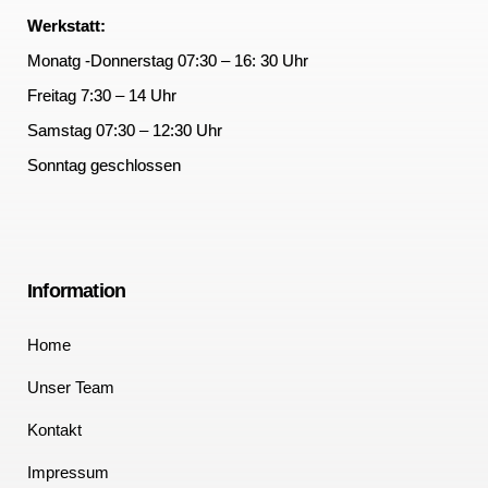
Werkstatt:
Monatg -Donnerstag 07:30 – 16: 30 Uhr
Freitag 7:30 – 14 Uhr
Samstag 07:30 – 12:30 Uhr
Sonntag geschlossen
Information
Home
Unser Team
Kontakt
Impressum