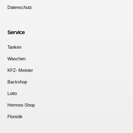
Datenschutz
Service
Tanken
Waschen
KFZ- Meister
Backshop
Lotto
Hermes-Shop
Floristik