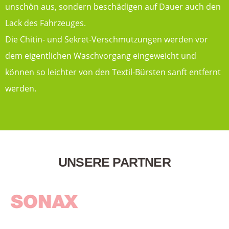
unschön aus, sondern beschädigen auf Dauer auch den
Lack des Fahrzeuges.
Die Chitin- und Sekret-Verschmutzungen werden vor
dem eigentlichen Waschvorgang eingeweicht und
können so leichter von den Textil-Bürsten sanft entfernt
werden.
UNSERE PARTNER