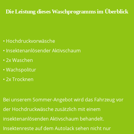
Die Leistung dieses Waschprogramms im Überblick
• Hochdruckvorwäsche
• Insektenanlösender Aktivschaum
• 2x Waschen
• Wachspolitur
• 2x Trocknen
Bei unserem Sommer-Angebot wird das Fahrzeug vor
der Hochdruckwäsche zusätzlich mit einem
insektenanlösenden Aktivschaum behandelt.
Insektenreste auf dem Autolack sehen nicht nur