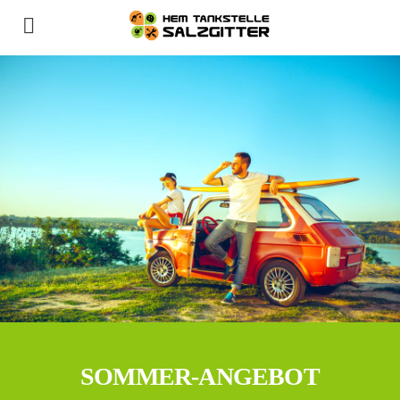
SOMMER-ANGEBOT