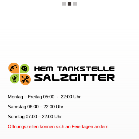
Montag – Freitag 05:00 - 22:00 Uhr
Samstag 06:00 – 22:00 Uhr
Sonntag 07:00 – 22:00 Uhr
Öffnungszeiten können sich an Feiertagen ändern