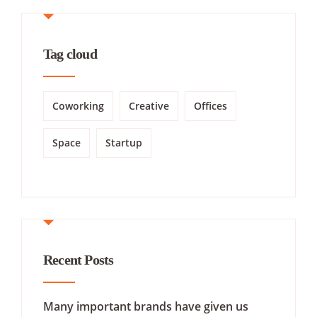
Tag cloud
Coworking
Creative
Offices
Space
Startup
Recent Posts
Many important brands have given us