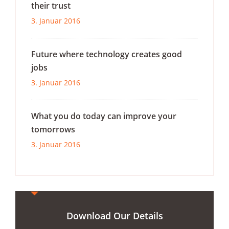
their trust
3. Januar 2016
Future where technology creates good
jobs
3. Januar 2016
What you do today can improve your
tomorrows
3. Januar 2016
Download Our Details