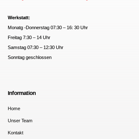
Werkstatt:
Monatg -Donnerstag 07:30 – 16: 30 Uhr
Freitag 7:30 – 14 Uhr
Samstag 07:30 – 12:30 Uhr
Sonntag geschlossen
Information
Home
Unser Team
Kontakt