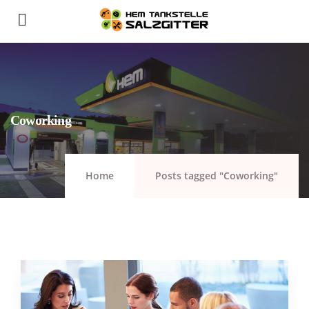
Coworking
Home
Posts tagged "Coworking"