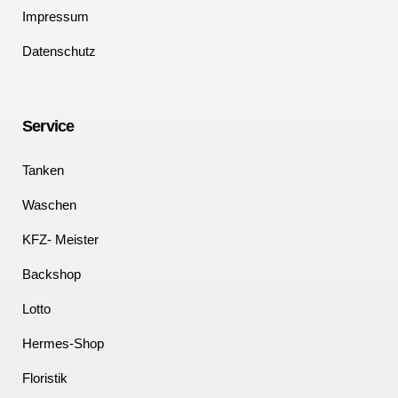
Impressum
Datenschutz
Service
Tanken
Waschen
KFZ- Meister
Backshop
Lotto
Hermes-Shop
Floristik