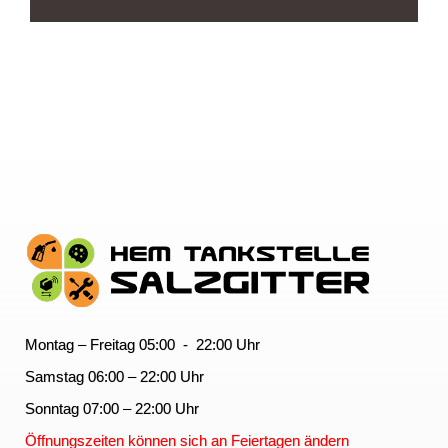
Montag – Freitag 05:00 - 22:00 Uhr
Samstag 06:00 – 22:00 Uhr
Sonntag 07:00 – 22:00 Uhr
Öffnungszeiten können sich an Feiertagen ändern