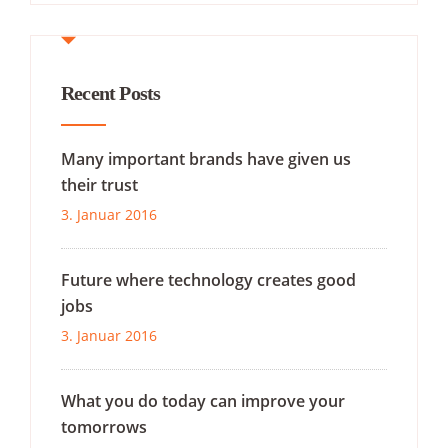
Recent Posts
Many important brands have given us
their trust
3. Januar 2016
Future where technology creates good
jobs
3. Januar 2016
What you do today can improve your
tomorrows