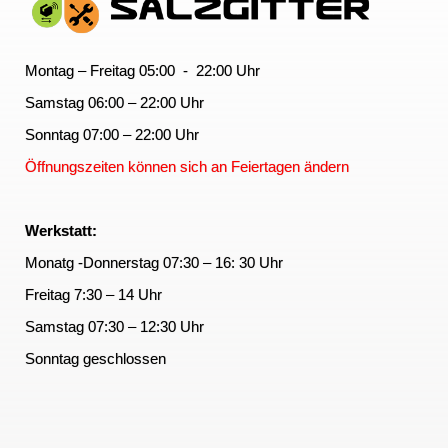
Montag – Freitag 05:00 - 22:00 Uhr
Samstag 06:00 – 22:00 Uhr
Sonntag 07:00 – 22:00 Uhr
Öffnungszeiten können sich an Feiertagen ändern
Werkstatt:
Monatg -Donnerstag 07:30 – 16: 30 Uhr
Freitag 7:30 – 14 Uhr
Samstag 07:30 – 12:30 Uhr
Sonntag geschlossen