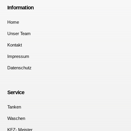
Information
Home
Unser Team
Kontakt
Impressum
Datenschutz
Service
Tanken
Waschen
KFZ- Meister