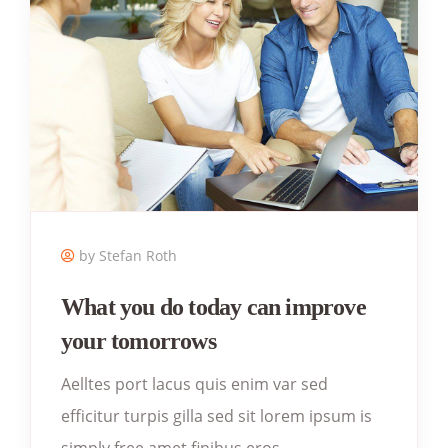
by Stefan Roth
What you do today can improve
your tomorrows
Aelltes port lacus quis enim var sed
efficitur turpis gilla sed sit lorem ipsum is