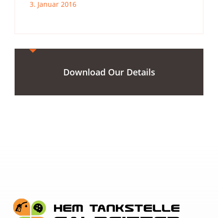
3. Januar 2016
Download Our Details